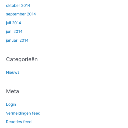
oktober 2014
september 2014
juli 2014
juni 2014
januari 2014
Categorieën
Nieuws
Meta
Login
Vermeldingen feed
Reacties feed