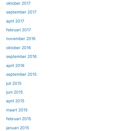
oktober 2017
september 2017
april 2017
februari 2017
november 2016
oktober 2016
september 2016
april 2016
september 2015
juli 2015
juni 2015
april 2015
maart 2015
februari 2015
januari 2015