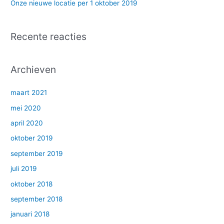
Onze nieuwe locatie per 1 oktober 2019
Recente reacties
Archieven
maart 2021
mei 2020
april 2020
oktober 2019
september 2019
juli 2019
oktober 2018
september 2018
januari 2018