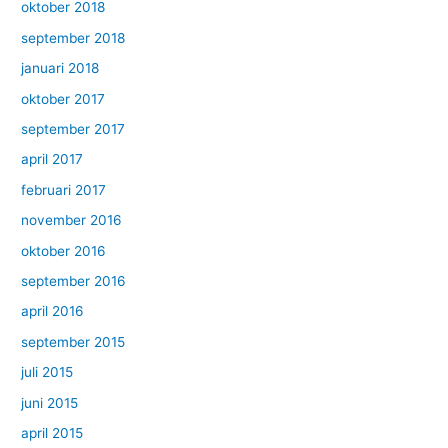
oktober 2018
september 2018
januari 2018
oktober 2017
september 2017
april 2017
februari 2017
november 2016
oktober 2016
september 2016
april 2016
september 2015
juli 2015
juni 2015
april 2015