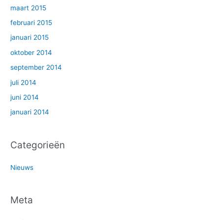
maart 2015
februari 2015
januari 2015
oktober 2014
september 2014
juli 2014
juni 2014
januari 2014
Categorieën
Nieuws
Meta