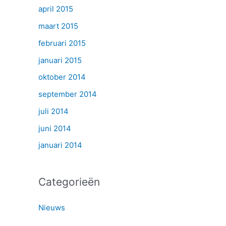
april 2015
maart 2015
februari 2015
januari 2015
oktober 2014
september 2014
juli 2014
juni 2014
januari 2014
Categorieën
Nieuws