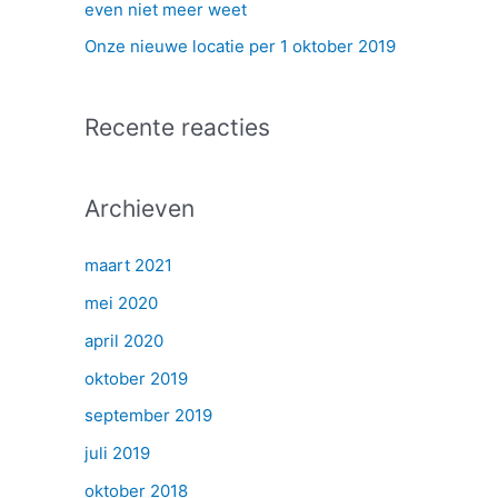
even niet meer weet
Onze nieuwe locatie per 1 oktober 2019
Recente reacties
Archieven
maart 2021
mei 2020
april 2020
oktober 2019
september 2019
juli 2019
oktober 2018