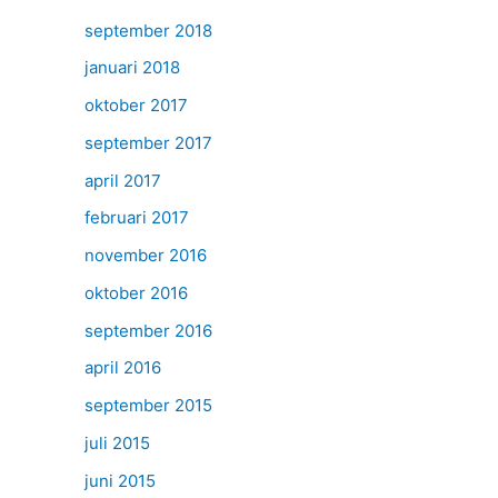
september 2018
januari 2018
oktober 2017
september 2017
april 2017
februari 2017
november 2016
oktober 2016
september 2016
april 2016
september 2015
juli 2015
juni 2015