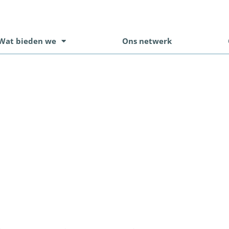
Wat bieden we
Ons netwerk